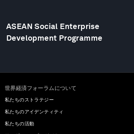
ASEAN Social Enterprise
Development Programme
世界経済フォーラムについて
私たちのストラテジー
私たちのアイデンティティ
私たちの活動