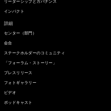
リーダーシップとガバナンス
インパクト
詳細
センター（部門）
会合
ステークホルダーのコミュニティ
「フォーラム・ストーリー」
プレスリリース
フォトギャラリー
ビデオ
ポッドキャスト