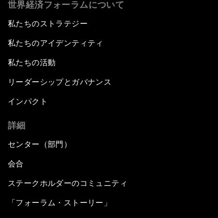
世界経済フォーラムについて
私たちのストラテジー
私たちのアイデンティティ
私たちの活動
リーダーシップとガバナンス
インパクト
詳細
センター（部門）
会合
ステークホルダーのコミュニティ
「フォーラム・ストーリー」