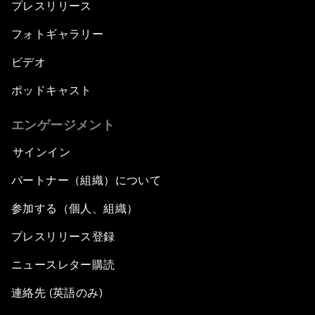
プレスリリース
フォトギャラリー
ビデオ
ポッドキャスト
エンゲージメント
サインイン
パートナー（組織）について
参加する（個人、組織）
プレスリリース登録
ニュースレター購読
連絡先 (英語のみ)