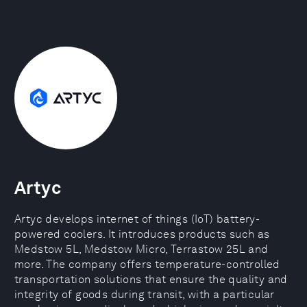
Artyc
Artyc develops internet of things (IoT) battery-
powered coolers. It introduces products such as
Medstow 5L, Medstow Micro, Terrastow 25L and
more. The company offers temperature-controlled
transportation solutions that ensure the quality and
integrity of goods during transit, with a particular