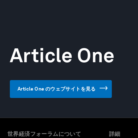
Article One
Article One のウェブサイトを見る
世界経済フォーラムについて
詳細