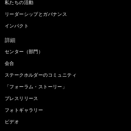
私たちの活動
リーダーシップとガバナンス
インパクト
詳細
センター（部門）
会合
ステークホルダーのコミュニティ
「フォーラム・ストーリー」
プレスリリース
フォトギャラリー
ビデオ