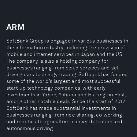
ARM
SoftBank Group is engaged in various businesses in
the information industry, including the provision of
mobile and internet services in Japan and the US.
The company is also a holding company for
businesses ranging from cloud services and self-
driving cars to energy trading. Softbank has funded
some of the world’s largest and most successful
start-up technology companies, with early
investments in Yahoo, Alibaba and Huffington Post,
among other notable deals. Since the start of 2017,
SoftBank has made substantial investments in
businesses ranging from ride sharing, co-working
and robotics to agriculture, cancer detection and
autonomous driving.