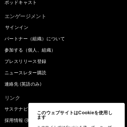
ポッドキャスト
エンゲージメント
サインイン
パートナー（組織）について
参加する（個人、組織）
プレスリリース登録
ニュースレター購読
連絡先 (英語のみ)
リンク
サステナビリティへの取り組み
このウェブサイトはCookieを使用し
ます
採用情報 (英語のみ)