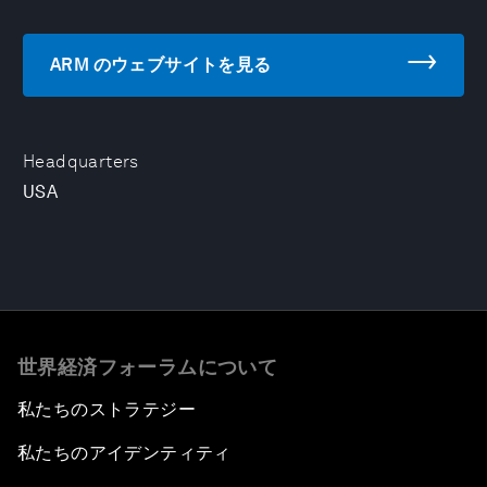
ARM のウェブサイトを見る
Headquarters
USA
世界経済フォーラムについて
私たちのストラテジー
私たちのアイデンティティ