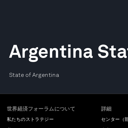
Argentina Sta
State of Argentina
世界経済フォーラムについて
詳細
私たちのストラテジー
センター（