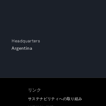
Headquarters
Argentina
リンク
サステナビリティへの取り組み