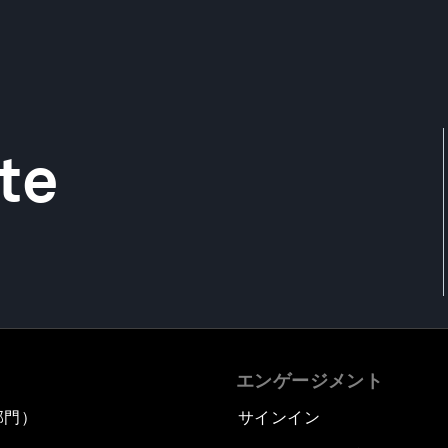
te
エンゲージメント
部門）
サインイン