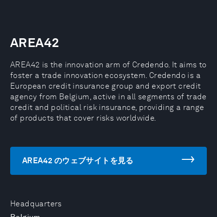
AREA42
AREA42 is the innovation arm of Credendo. It aims to
foster a trade innovation ecosystem. Credendo is a
European credit insurance group and export credit
agency from Belgium, active in all segments of trade
credit and political risk insurance, providing a range
of products that cover risks worldwide.
AREA42 のウェブサイトを見る
Headquarters