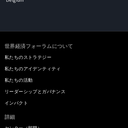
Belgium
世界経済フォーラムについて
私たちのストラテジー
私たちのアイデンティティ
私たちの活動
リーダーシップとガバナンス
インパクト
詳細