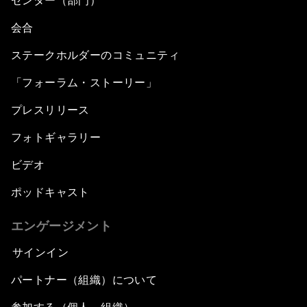
センター（部門）
会合
ステークホルダーのコミュニティ
「フォーラム・ストーリー」
プレスリリース
フォトギャラリー
ビデオ
ポッドキャスト
エンゲージメント
サインイン
パートナー（組織）について