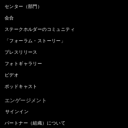
センター（部門）
会合
ステークホルダーのコミュニティ
「フォーラム・ストーリー」
プレスリリース
フォトギャラリー
ビデオ
ポッドキャスト
エンゲージメント
サインイン
パートナー（組織）について