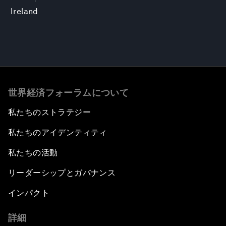
Ireland
世界経済フォーラムについて
私たちのストラテジー
私たちのアイデンティティ
私たちの活動
リーダーシップとガバナンス
インパクト
詳細