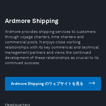
Ardmore Shipping
Ardmore provides shipping services to customers
through voyage charters, time charters and
commercial pools. It enjoys close working
relationships with its key commercial and technical
management partners and views the continued
development of these relationships as crucial to its
continued success.
Ardmore Shipping のウェブサイトを見る
Headquarters