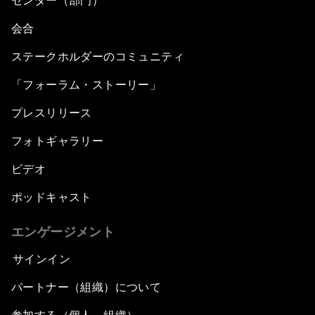
センター（部門）
会合
ステークホルダーのコミュニティ
「フォーラム・ストーリー」
プレスリリース
フォトギャラリー
ビデオ
ポッドキャスト
エンゲージメント
サインイン
パートナー（組織）について