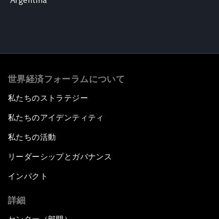
Argentina
世界経済フォーラムについて
私たちのストラテジー
私たちのアイデンティティ
私たちの活動
リーダーシップとガバナンス
インパクト
詳細