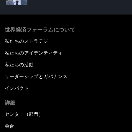
世界経済フォーラムについて
私たちのストラテジー
私たちのアイデンティティ
私たちの活動
リーダーシップとガバナンス
インパクト
詳細
センター（部門）
会合