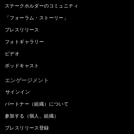
ステークホルダーのコミュニティ
「フォーラム・ストーリー」
プレスリリース
フォトギャラリー
ビデオ
ポッドキャスト
エンゲージメント
サインイン
パートナー（組織）について
参加する（個人、組織）
プレスリリース登録