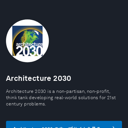
Architecture 2030
Architecture 2030 is a non-partisan, non-profit,
think tank developing real-world solutions for 21st
century problems.