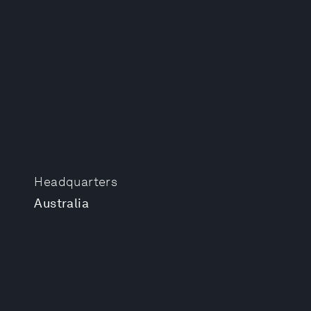
Headquarters
Australia