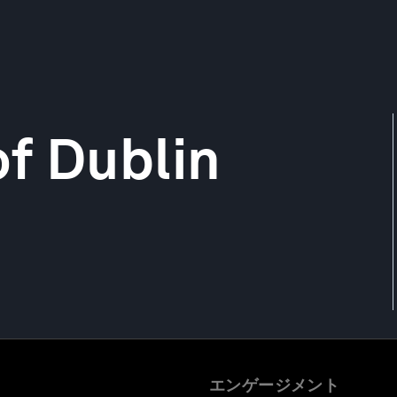
f Dublin
エンゲージメント