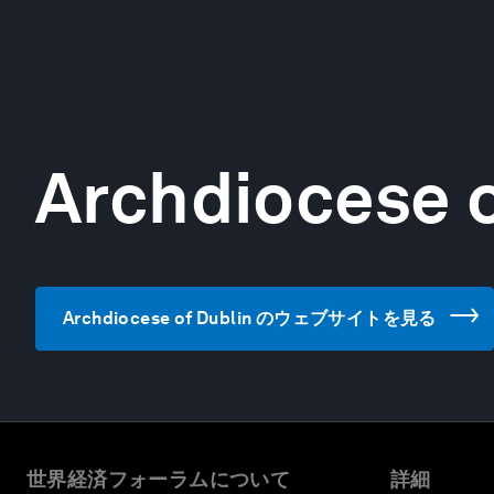
Archdiocese o
Archdiocese of Dublin のウェブサイトを見る
世界経済フォーラムについて
詳細