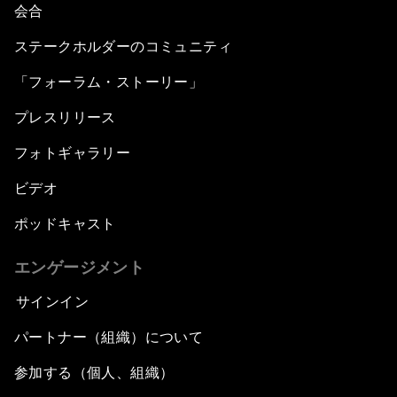
会合
ステークホルダーのコミュニティ
「フォーラム・ストーリー」
プレスリリース
フォトギャラリー
ビデオ
ポッドキャスト
エンゲージメント
サインイン
パートナー（組織）について
参加する（個人、組織）