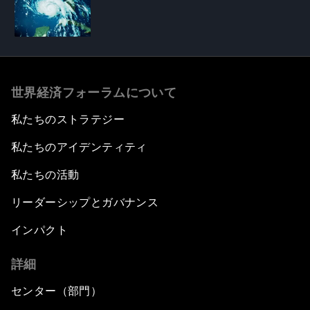
世界経済フォーラムについて
私たちのストラテジー
私たちのアイデンティティ
私たちの活動
リーダーシップとガバナンス
インパクト
詳細
センター（部門）