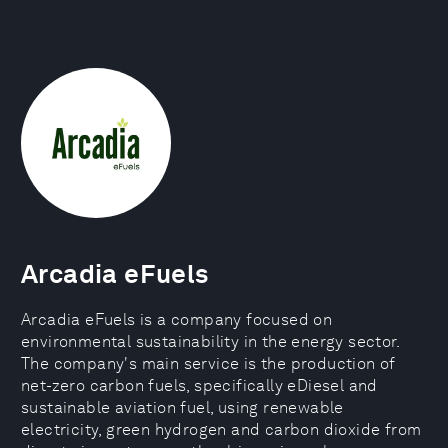
Arcadia eFuels
Arcadia eFuels is a company focused on
environmental sustainability in the energy sector.
The company's main service is the production of
net-zero carbon fuels, specifically eDiesel and
sustainable aviation fuel, using renewable
electricity, green hydrogen and carbon dioxide from