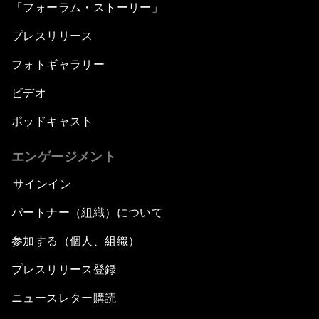
「フォーラム・ストーリー」
プレスリリース
フォトギャラリー
ビデオ
ポッドキャスト
エンゲージメント
サインイン
パートナー（組織）について
参加する（個人、組織）
プレスリリース登録
ニュースレター購読