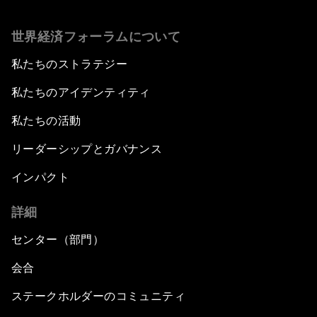
世界経済フォーラムについて
私たちのストラテジー
私たちのアイデンティティ
私たちの活動
リーダーシップとガバナンス
インパクト
詳細
センター（部門）
会合
ステークホルダーのコミュニティ