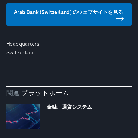
Arab Bank (Switzerland) のウェブサイトを見る
Headquarters
Switzerland
関連
プラットホーム
金融、通貨システム