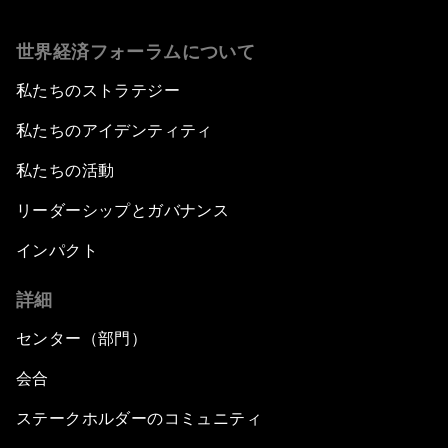
世界経済フォーラムについて
私たちのストラテジー
私たちのアイデンティティ
私たちの活動
リーダーシップとガバナンス
インパクト
詳細
センター（部門）
会合
ステークホルダーのコミュニティ