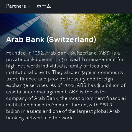
Partners
ホーム
Arab Bank (Switzerland)
Founded in 1962, Arab Bank Switzerland (ABS) is a
private bank specializing in wealth management for
high-net-worth individuals, family offices and
institutional clients. They also engage in commodity
trade finance and provide treasury and foreign
exchange services. As of 2023, ABS has $13 billion of
assets under management. ABS is the sister
company of Arab Bank, the most prominent financial
institution based in Amman, Jordan, with $68.3
billion in assets and one of the largest global Arab
banking networks in the world.