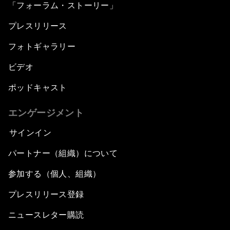
「フォーラム・ストーリー」
プレスリリース
フォトギャラリー
ビデオ
ポッドキャスト
エンゲージメント
サインイン
パートナー（組織）について
参加する（個人、組織）
プレスリリース登録
ニュースレター購読