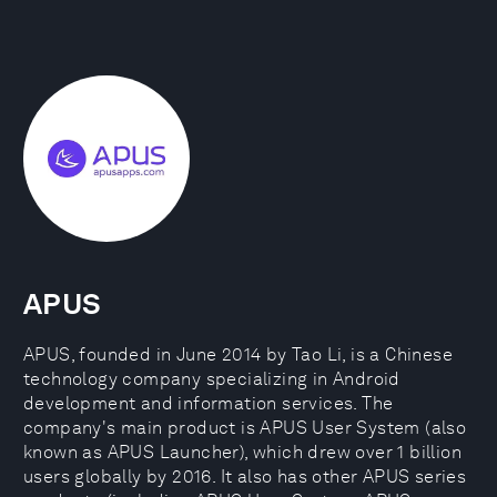
APUS
APUS, founded in June 2014 by Tao Li, is a Chinese
technology company specializing in Android
development and information services. The
company's main product is APUS User System (also
known as APUS Launcher), which drew over 1 billion
users globally by 2016. It also has other APUS series