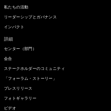
私たちの活動
リーダーシップとガバナンス
インパクト
詳細
センター（部門）
会合
ステークホルダーのコミュニティ
「フォーラム・ストーリー」
プレスリリース
フォトギャラリー
ビデオ