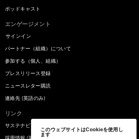
ポッドキャスト
エンゲージメント
サインイン
パートナー（組織）について
参加する（個人、組織）
プレスリリース登録
ニュースレター購読
連絡先 (英語のみ)
リンク
サステナビリティへの取り組み
このウェブサイトはCookieを使用し
ます
採用情報 (英語のみ)