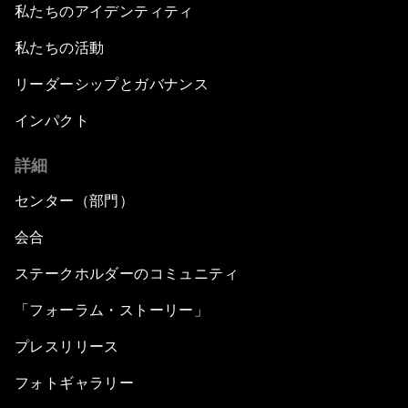
私たちのアイデンティティ
私たちの活動
リーダーシップとガバナンス
インパクト
詳細
センター（部門）
会合
ステークホルダーのコミュニティ
「フォーラム・ストーリー」
プレスリリース
フォトギャラリー