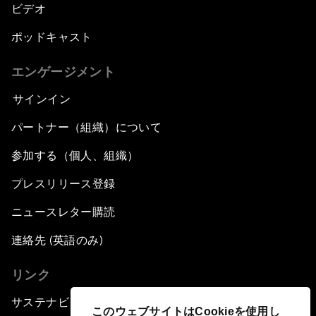
ビデオ
ポッドキャスト
エンゲージメント
サインイン
パートナー（組織）について
参加する（個人、組織）
プレスリリース登録
ニュースレター購読
連絡先 (英語のみ)
リンク
サステナビリティへの取り組み
このウェブサイトはCookieを使用し