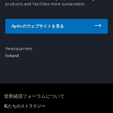
products and facilities more sustainable.
Aptiv のウェブサイトを見る
Headquarters
Ireland
世界経済フォーラムについて
私たちのストラテジー