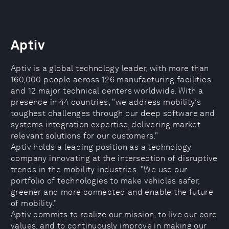
Aptiv
Aptiv is a global technology leader, with more than
160,000 people across 126 manufacturing facilities
and 12 major technical centers worldwide. With a
presence in 44 countries, "we address mobility’s
toughest challenges through our deep software and
systems integration expertise, delivering market
relevant solutions for our customers."
Aptiv holds a leading position as a technology
company innovating at the intersection of disruptive
trends in the mobility industries. "We use our
portfolio of technologies to make vehicles safer,
greener and more connected and enable the future
of mobility."
Aptiv commits to realize our mission, to live our core
values, and to continuously improve in making our