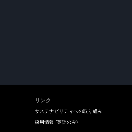
リンク
サステナビリティへの取り組み
採用情報 (英語のみ)
て