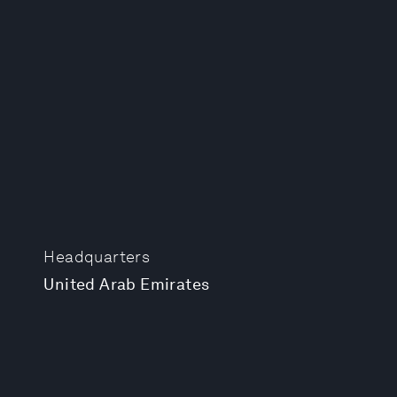
Headquarters
United Arab Emirates