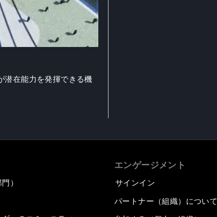
が潜在能力を発揮できる機
エンゲージメント
部門）
サインイン
パートナー（組織）につい