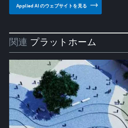
Applied AI のウェブサイトを見る
関連
プラットホーム