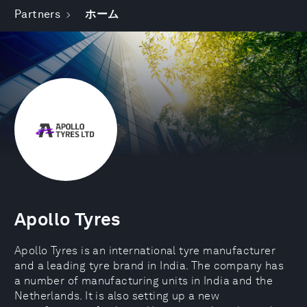
Partners
ホーム
Apollo Tyres
Apollo Tyres is an international tyre manufacturer
and a leading tyre brand in India. The company has
a number of manufacturing units in India and the
Netherlands. It is also setting up a new