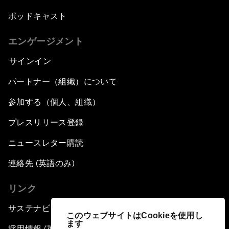
ポッドキャスト
エンゲージメント
サインイン
パートナー（組織）について
参加する（個人、組織）
プレスリリース登録
ニュースレター購読
連絡先 (英語のみ)
リンク
サステナビリティへの取り組み
このウェブサイトはCookieを使用し
ます
採用情報 (英語のみ)