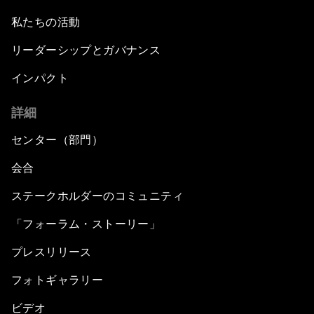
私たちの活動
リーダーシップとガバナンス
インパクト
詳細
センター（部門）
会合
ステークホルダーのコミュニティ
「フォーラム・ストーリー」
プレスリリース
フォトギャラリー
ビデオ