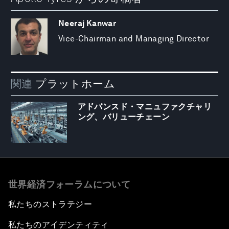
Neeraj Kanwar
Vice-Chairman and Managing Director
関連
プラットホーム
アドバンスド・マニュファクチャリ
ング、バリューチェーン
世界経済フォーラムについて
私たちのストラテジー
私たちのアイデンティティ