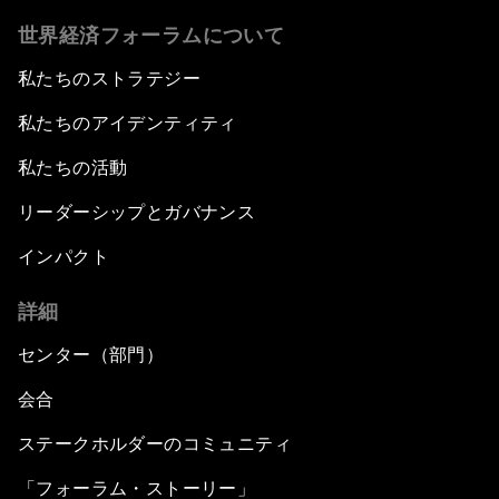
世界経済フォーラムについて
私たちのストラテジー
私たちのアイデンティティ
私たちの活動
リーダーシップとガバナンス
インパクト
詳細
センター（部門）
会合
ステークホルダーのコミュニティ
「フォーラム・ストーリー」