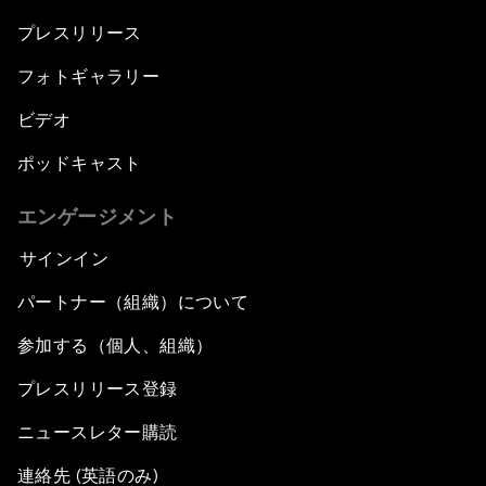
プレスリリース
フォトギャラリー
ビデオ
ポッドキャスト
エンゲージメント
サインイン
パートナー（組織）について
参加する（個人、組織）
プレスリリース登録
ニュースレター購読
連絡先 (英語のみ)