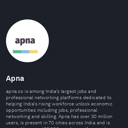
Apna
apna.co is among India’s largest jobs and
professional networking platforms dedicated to
helping India’s rising workforce unlock economic
opportunities including jobs, professional
networking and skilling. Apna has over 30 million
users, is present in 70 cities across India and is