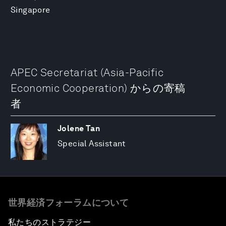
Singapore
APEC Secretariat (Asia-Pacific
Economic Cooperation) からの寄稿
者
Jolene Tan
Special Assistant
世界経済フォーラムについて
私たちのストラテジー