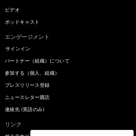
ビデオ
ポッドキャスト
エンゲージメント
サインイン
パートナー（組織）について
参加する（個人、組織）
プレスリリース登録
ニュースレター購読
連絡先 (英語のみ)
リンク