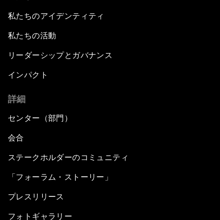
私たちのアイデンティティ
私たちの活動
リーダーシップとガバナンス
インパクト
詳細
センター（部門）
会合
ステークホルダーのコミュニティ
「フォーラム・ストーリー」
プレスリリース
フォトギャラリー