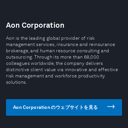
Aon Corporation
Aon is the leading global provider of risk
management services, insurance and reinsurance
brokerage, and human resource consulting and
outsourcing. Through its more than 68,000
colleagues worldwide, the company delivers
distinctive client value via innovative and effective
risk management and workforce productivity
solutions.
Aon Corporation のウェブサイトを見る