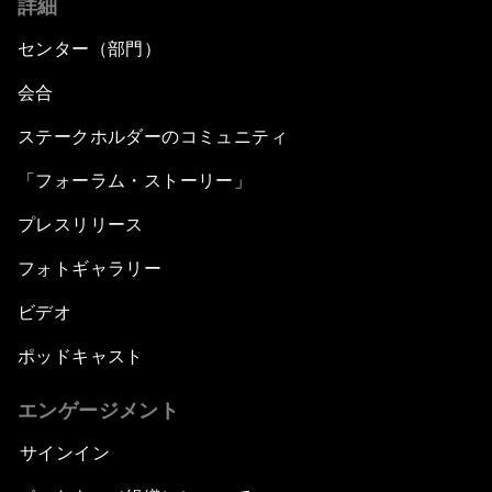
詳細
センター（部門）
会合
ステークホルダーのコミュニティ
「フォーラム・ストーリー」
プレスリリース
フォトギャラリー
ビデオ
ポッドキャスト
エンゲージメント
サインイン