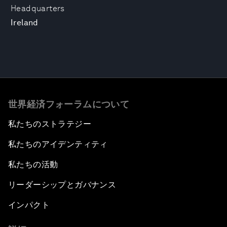
Headquarters
Ireland
世界経済フォーラムについて
私たちのストラテジー
私たちのアイデンティティ
私たちの活動
リーダーシップとガバナンス
インパクト