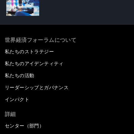
世界経済フォーラムについて
私たちのストラテジー
私たちのアイデンティティ
私たちの活動
リーダーシップとガバナンス
インパクト
詳細
センター（部門）