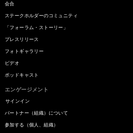
会合
ステークホルダーのコミュニティ
「フォーラム・ストーリー」
プレスリリース
フォトギャラリー
ビデオ
ポッドキャスト
エンゲージメント
サインイン
パートナー（組織）について
参加する（個人、組織）