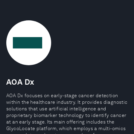
AOA Dx
AOA Dx focuses on early-stage cancer detection
within the healthcare industry. It provides diagnostic
solutions that use artificial intelligence and
proprietary biomarker technology to identify cancer
at an early stage. Its main offering includes the
GlycoLocate platform, which employs a multi-omics