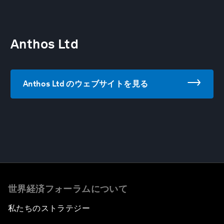
Anthos Ltd
Anthos Ltd のウェブサイトを見る
世界経済フォーラムについて
私たちのストラテジー