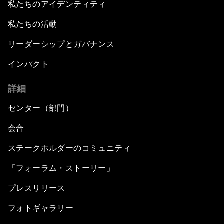
私たちのアイデンティティ
私たちの活動
リーダーシップとガバナンス
インパクト
詳細
センター（部門）
会合
ステークホルダーのコミュニティ
「フォーラム・ストーリー」
プレスリリース
フォトギャラリー