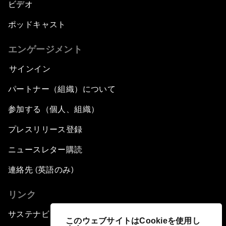
ビデオ
ポッドキャスト
エンゲージメント
サインイン
パートナー（組織）について
参加する（個人、組織）
プレスリリース登録
ニュースレター購読
連絡先 (英語のみ)
リンク
サステナビリティへの取り組み
このウェブサイトはCookieを使用し