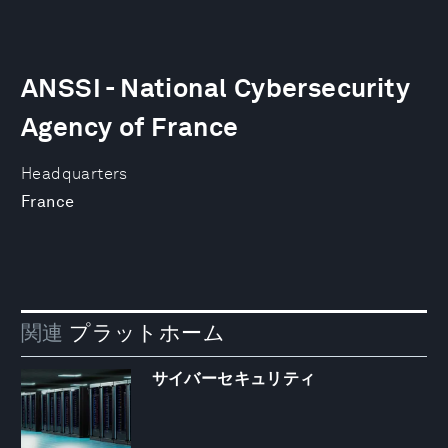
ANSSI - National Cybersecurity
Agency of France
Headquarters
France
関連
プラットホーム
サイバーセキュリティ