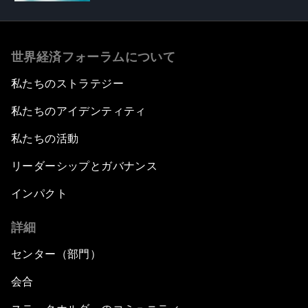
世界経済フォーラムについて
私たちのストラテジー
私たちのアイデンティティ
私たちの活動
リーダーシップとガバナンス
インパクト
詳細
センター（部門）
会合