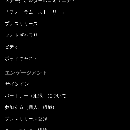
ステークホルダーのコミュニティ
「フォーラム・ストーリー」
プレスリリース
フォトギャラリー
ビデオ
ポッドキャスト
エンゲージメント
サインイン
パートナー（組織）について
参加する（個人、組織）
プレスリリース登録