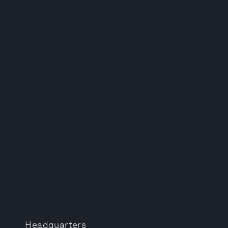
Headquarters