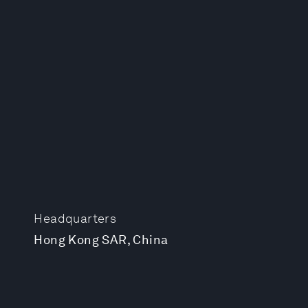
Headquarters
Hong Kong SAR, China