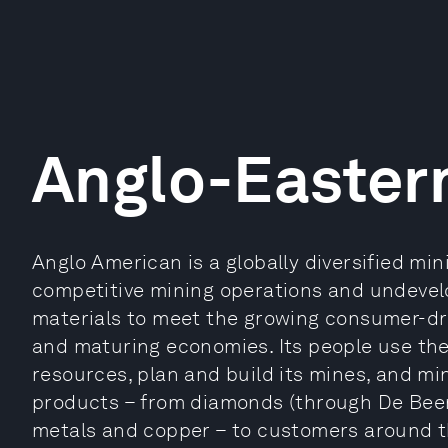
Anglo-Easter
Anglo American is a globally diversified mini
competitive mining operations and undevel
materials to meet the growing consumer-dr
and maturing economies. Its people use the
resources, plan and build its mines, and m
products – from diamonds (through De Beer
metals and copper – to customers around t