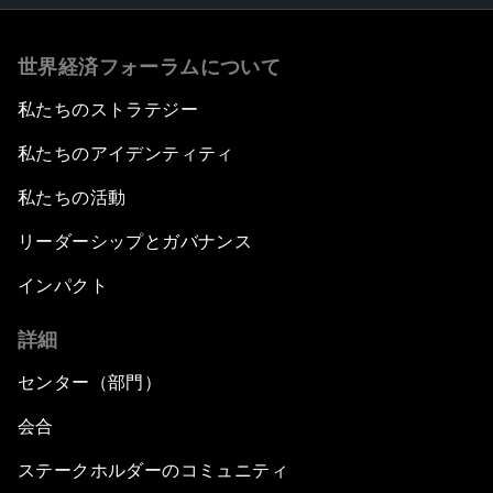
世界経済フォーラムについて
私たちのストラテジー
私たちのアイデンティティ
私たちの活動
リーダーシップとガバナンス
インパクト
詳細
センター（部門）
会合
ステークホルダーのコミュニティ