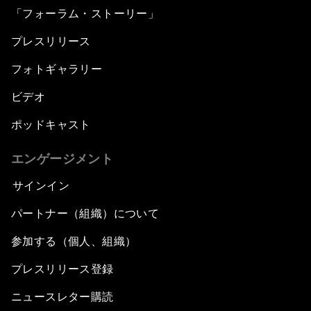
「フォーラム・ストーリー」
プレスリリース
フォトギャラリー
ビデオ
ポッドキャスト
エンゲージメント
サインイン
パートナー（組織）について
参加する（個人、組織）
プレスリリース登録
ニュースレター購読