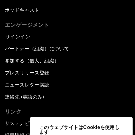
ポッドキャスト
エンゲージメント
サインイン
パートナー（組織）について
参加する（個人、組織）
プレスリリース登録
ニュースレター購読
連絡先 (英語のみ)
リンク
サステナビリティへの取り組み
このウェブサイトはCookieを使用し
ます