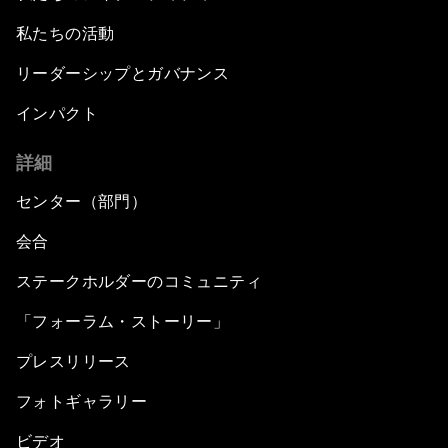
私たちの活動
リーダーシップとガバナンス
インパクト
詳細
センター（部門）
会合
ステークホルダーのコミュニティ
「フォーラム・ストーリー」
プレスリリース
フォトギャラリー
ビデオ