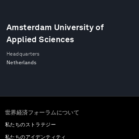
Amsterdam University of
Applied Sciences
Headquarters
Netherlands
世界経済フォーラムについて
私たちのストラテジー
私たちのアイデンティティ