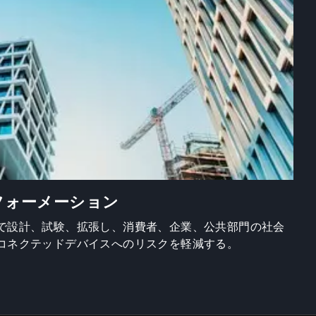
フォーメーション
で設計、試験、拡張し、消費者、企業、公共部門の社会
コネクテッドデバイスへのリスクを軽減する。