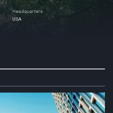
Headquarters
USA