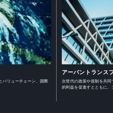
アーバントランス
とバリューチェーン、国際
次世代の政策や規制を共同
的利益を促進すとともに、