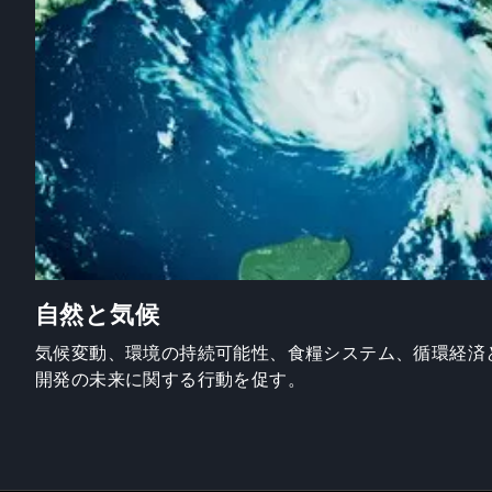
自然と気候
気候変動、環境の持続可能性、食糧システム、循環経済
開発の未来に関する行動を促す。