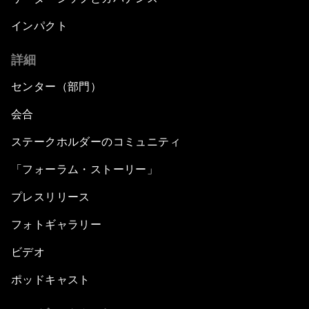
インパクト
詳細
センター（部門）
会合
ステークホルダーのコミュニティ
「フォーラム・ストーリー」
プレスリリース
フォトギャラリー
ビデオ
ポッドキャスト