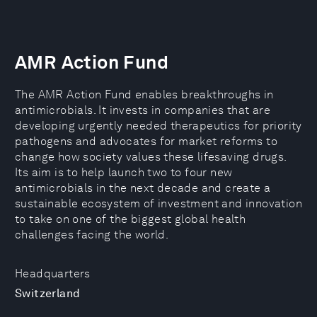
AMR Action Fund
The AMR Action Fund enables breakthroughs in
antimicrobials. It invests in companies that are
developing urgently needed therapeutics for priority
pathogens and advocates for market reforms to
change how society values these lifesaving drugs.
Its aim is to help launch two to four new
antimicrobials in the next decade and create a
sustainable ecosystem of investment and innovation
to take on one of the biggest global health
challenges facing the world.
Headquarters
Switzerland