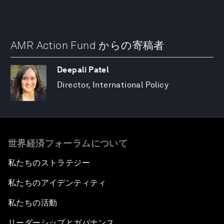
AMR Action Fund からの寄稿者
Deepali Patel
Director, International Policy
世界経済フォーラムについて
私たちのストラテジー
私たちのアイデンティティ
私たちの活動
リーダーシップとガバナンス