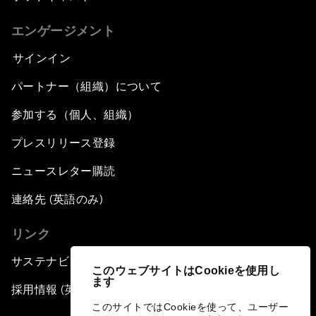
エンゲージメント
サインイン
パートナー（組織）について
参加する（個人、組織）
プレスリリース登録
ニュースレター購読
連絡先 (英語のみ)
リンク
サステナビリティへの取り組み
このウェブサイトはCookieを使用し
ます
採用情報 (英語のみ)
このサイトではCookieを使って、ユーザー