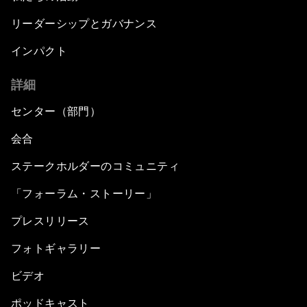
リーダーシップとガバナンス
インパクト
詳細
センター（部門）
会合
ステークホルダーのコミュニティ
「フォーラム・ストーリー」
プレスリリース
フォトギャラリー
ビデオ
ポッドキャスト