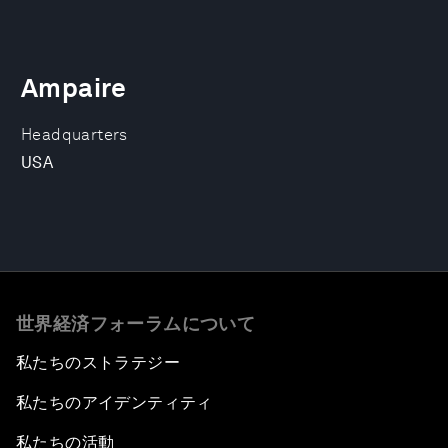
Ampaire
Headquarters
USA
世界経済フォーラムについて
私たちのストラテジー
私たちのアイデンティティ
私たちの活動