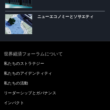
ニューエコノミーとソサエティ
世界経済フォーラムについて
私たちのストラテジー
私たちのアイデンティティ
私たちの活動
リーダーシップとガバナンス
インパクト