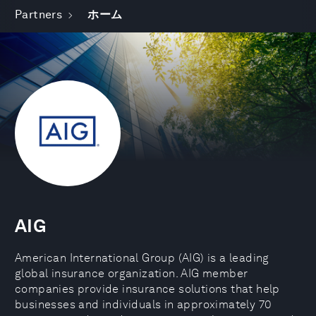
Partners
ホーム
AIG
American International Group (AIG) is a leading
global insurance organization. AIG member
companies provide insurance solutions that help
businesses and individuals in approximately 70