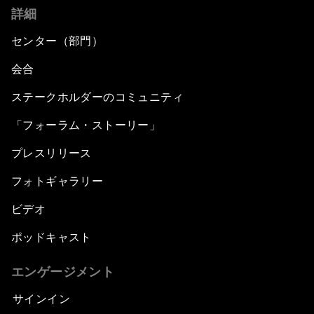
詳細
センター（部門）
会合
ステークホルダーのコミュニティ
「フォーラム・ストーリー」
プレスリリース
フォトギャラリー
ビデオ
ポッドキャスト
エンゲージメント
サインイン