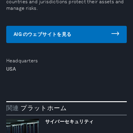
countries and jurisdictions protect their assets and
manage risks.
AIG のウェブサイトを見る
Headquarters
USA
関連
プラットホーム
サイバーセキュリティ