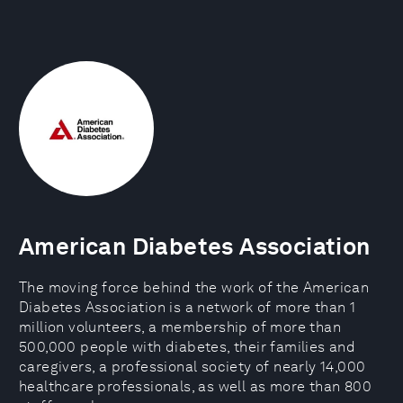
American Diabetes Association
The moving force behind the work of the American
Diabetes Association is a network of more than 1
million volunteers, a membership of more than
500,000 people with diabetes, their families and
caregivers, a professional society of nearly 14,000
healthcare professionals, as well as more than 800