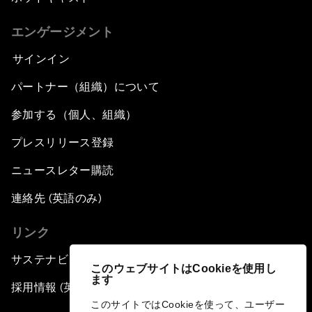
エンゲージメント
サインイン
パートナー（組織）について
参加する（個人、組織）
プレスリリース登録
ニュースレター購読
連絡先 (英語のみ)
リンク
サステナビリティへの取り組み
このウェブサイトはCookieを使用し
ます
採用情報 (英語のみ)
このサイトではCookieを使って、ユーザー