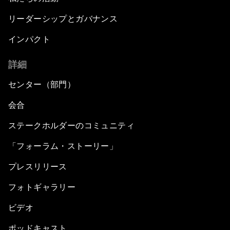
リーダーシップとガバナンス
インパクト
詳細
センター（部門）
会合
ステークホルダーのコミュニティ
「フォーラム・ストーリー」
プレスリリース
フォトギャラリー
ビデオ
ポッドキャスト