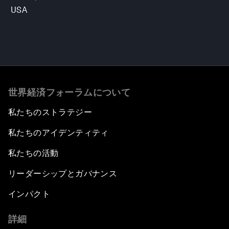
USA
世界経済フォーラムについて
私たちのストラテジー
私たちのアイデンティティ
私たちの活動
リーダーシップとガバナンス
インパクト
詳細