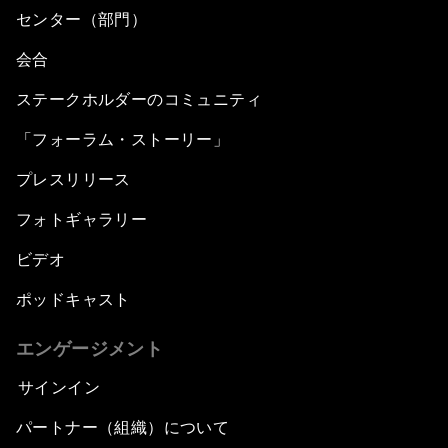
センター（部門）
会合
ステークホルダーのコミュニティ
「フォーラム・ストーリー」
プレスリリース
フォトギャラリー
ビデオ
ポッドキャスト
エンゲージメント
サインイン
パートナー（組織）について