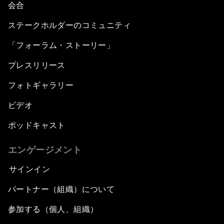
会合
ステークホルダーのコミュニティ
「フォーラム・ストーリー」
プレスリリース
フォトギャラリー
ビデオ
ポッドキャスト
エンゲージメント
サインイン
パートナー（組織）について
参加する（個人、組織）