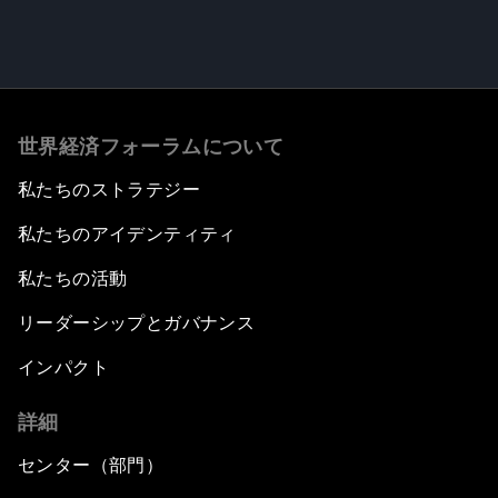
世界経済フォーラムについて
私たちのストラテジー
私たちのアイデンティティ
私たちの活動
リーダーシップとガバナンス
インパクト
詳細
センター（部門）