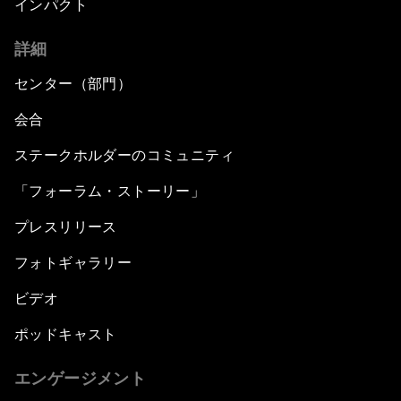
インパクト
詳細
センター（部門）
会合
ステークホルダーのコミュニティ
「フォーラム・ストーリー」
プレスリリース
フォトギャラリー
ビデオ
ポッドキャスト
エンゲージメント