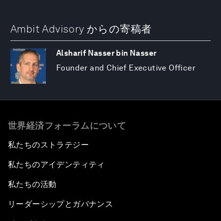
Ambit Advisory からの寄稿者
Alsharif Nasser bin Nasser
Founder and Chief Executive Officer
世界経済フォーラムについて
私たちのストラテジー
私たちのアイデンティティ
私たちの活動
リーダーシップとガバナンス