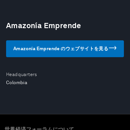
Amazonía Emprende
Amazonía Emprende のウェブサイトを見る
Headquarters
Colombia
世界経済フォーラムについて