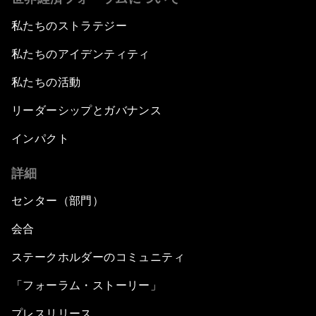
私たちのストラテジー
私たちのアイデンティティ
私たちの活動
リーダーシップとガバナンス
インパクト
詳細
センター（部門）
会合
ステークホルダーのコミュニティ
「フォーラム・ストーリー」
プレスリリース