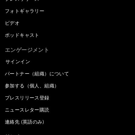
フォトギャラリー
ビデオ
ポッドキャスト
エンゲージメント
サインイン
パートナー（組織）について
参加する（個人、組織）
プレスリリース登録
ニュースレター購読
連絡先 (英語のみ)