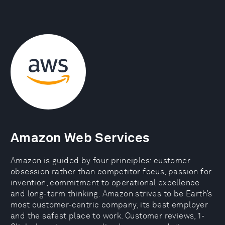
Amazon Web Services
Amazon is guided by four principles: customer
obsession rather than competitor focus, passion for
invention, commitment to operational excellence
and long-term thinking. Amazon strives to be Earth’s
most customer-centric company, its best employer
and the safest place to work. Customer reviews, 1-