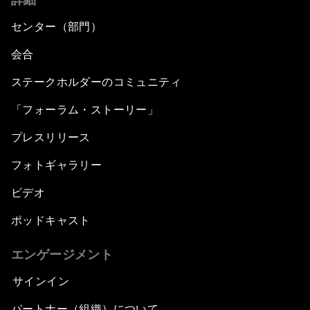
センター（部門）
会合
ステークホルダーのコミュニティ
「フォーラム・ストーリー」
プレスリリース
フォトギャラリー
ビデオ
ポッドキャスト
エンゲージメント
サインイン
パートナー（組織）について