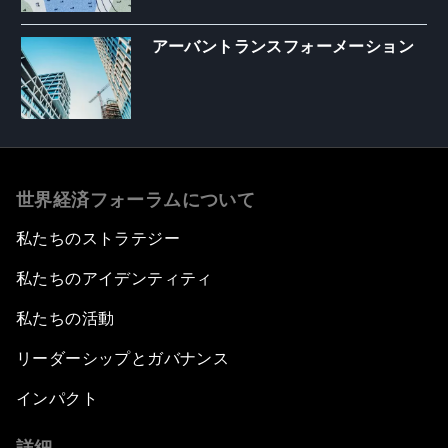
アーバントランスフォーメーション
世界経済フォーラムについて
私たちのストラテジー
私たちのアイデンティティ
私たちの活動
リーダーシップとガバナンス
インパクト
詳細