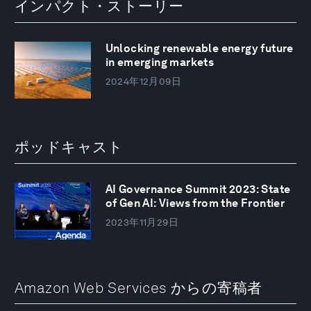
インパクト・ストーリー
Unlocking renewable energy future
in emerging markets
2024年12月09日
ポッドキャスト
AI Governance Summit 2023: State
of Gen AI: Views from the Frontier
2023年11月29日
Amazon Web Services からの寄稿者