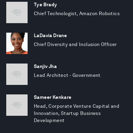
Tye Brady
Chief Technologist, Amazon Robotics
LaDavia Drane
Chief Diversity and Inclusion Officer
Sanjiv Jha
Lead Architect - Government
Sameer Kenkare
Head, Corporate Venture Capital and
Innovation, Startup Business
Development