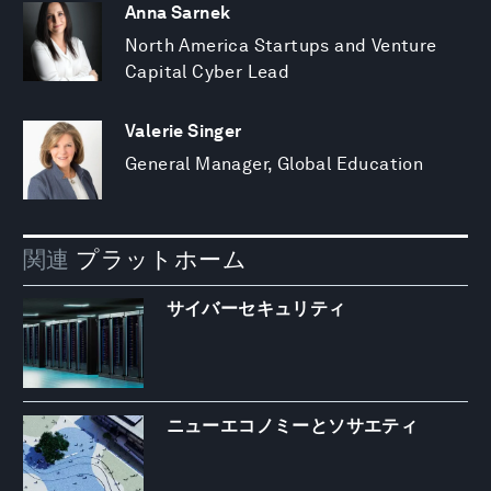
Anna Sarnek
North America Startups and Venture
Capital Cyber Lead
Valerie Singer
General Manager, Global Education
関連
プラットホーム
サイバーセキュリティ
ニューエコノミーとソサエティ