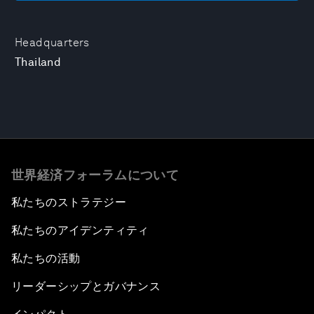
Headquarters
Thailand
世界経済フォーラムについて
私たちのストラテジー
私たちのアイデンティティ
私たちの活動
リーダーシップとガバナンス