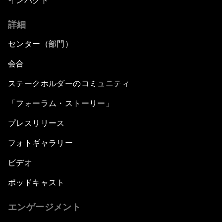
インパクト
詳細
センター（部門）
会合
ステークホルダーのコミュニティ
「フォーラム・ストーリー」
プレスリリース
フォトギャラリー
ビデオ
ポッドキャスト
エンゲージメント