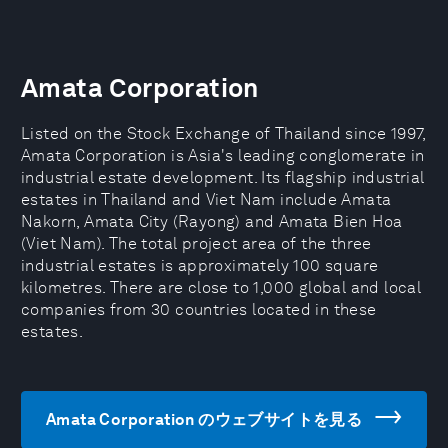
Amata Corporation
Listed on the Stock Exchange of Thailand since 1997,
Amata Corporation is Asia's leading conglomerate in
industrial estate development. Its flagship industrial
estates in Thailand and Viet Nam include Amata
Nakorn, Amata City (Rayong) and Amata Bien Hoa
(Viet Nam). The total project area of the three
industrial estates is approximately 100 square
kilometres. There are close to 1,000 global and local
companies from 30 countries located in these
estates.
Amata Corporation のウェブサイトを見る