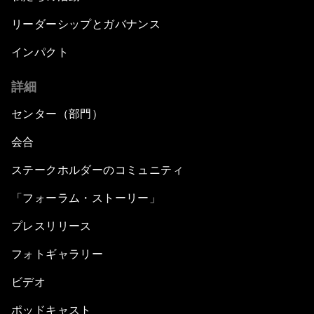
リーダーシップとガバナンス
インパクト
詳細
センター（部門）
会合
ステークホルダーのコミュニティ
「フォーラム・ストーリー」
プレスリリース
フォトギャラリー
ビデオ
ポッドキャスト