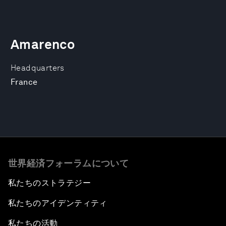
Amarenco
Headquarters
France
世界経済フォーラムについて
私たちのストラテジー
私たちのアイデンティティ
私たちの活動