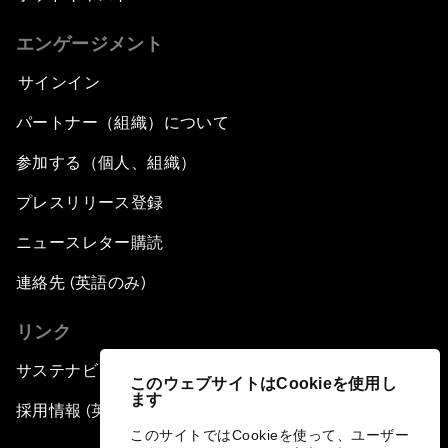
エンゲージメント
サインイン
パートナー（組織）について
参加する（個人、組織）
プレスリリース登録
ニュースレター購読
連絡先 (英語のみ)
リンク
サステナビリティへの取り組み
このウェブサイトはCookieを使用し
ます
採用情報 (英語のみ)
このサイトではCookieを使って、ユーザー