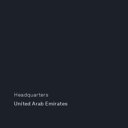
Headquarters
United Arab Emirates