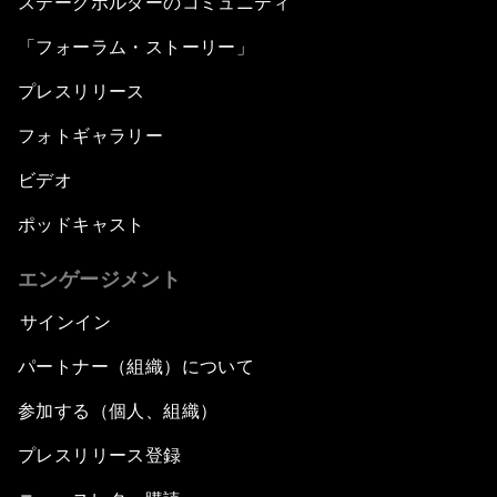
ステークホルダーのコミュニティ
「フォーラム・ストーリー」
プレスリリース
フォトギャラリー
ビデオ
ポッドキャスト
エンゲージメント
サインイン
パートナー（組織）について
参加する（個人、組織）
プレスリリース登録