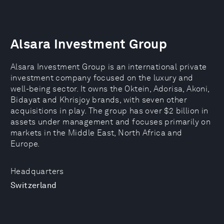
Alsara Investment Group
Alsara Investment Group is an international private
investment company focused on the luxury and
well-being sector. It owns the Oktein, Adorisa, Akoni,
Bidayat and Khrisjoy brands, with seven other
acquisitions in play. The group has over $2 billion in
assets under management and focuses primarily on
markets in the Middle East, North Africa and
Europe.
Headquarters
Switzerland