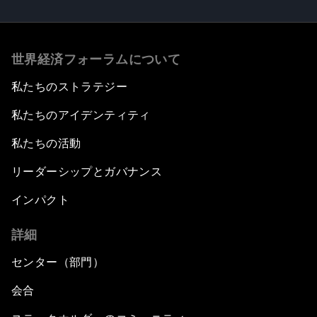
世界経済フォーラムについて
私たちのストラテジー
私たちのアイデンティティ
私たちの活動
リーダーシップとガバナンス
インパクト
詳細
センター（部門）
会合