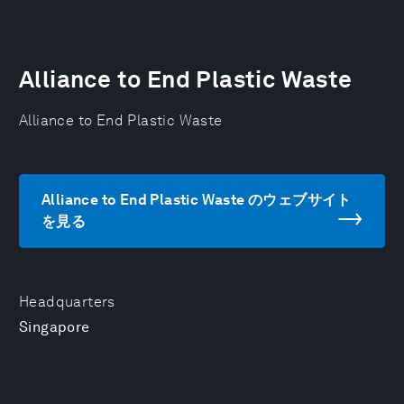
Alliance to End Plastic Waste
Alliance to End Plastic Waste
Alliance to End Plastic Waste のウェブサイト
を見る
Headquarters
Singapore