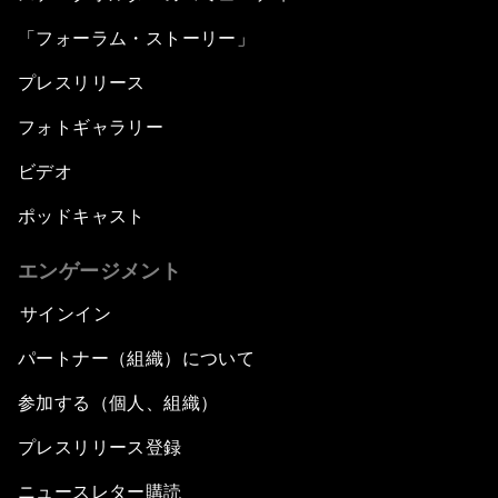
「フォーラム・ストーリー」
プレスリリース
フォトギャラリー
ビデオ
ポッドキャスト
エンゲージメント
サインイン
パートナー（組織）について
参加する（個人、組織）
プレスリリース登録
ニュースレター購読