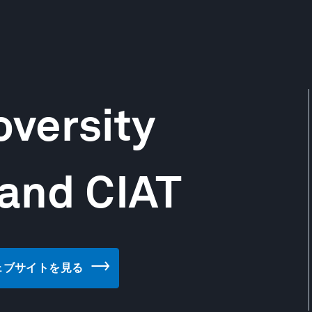
oversity
 and CIAT
IAT のウェブサイトを見る