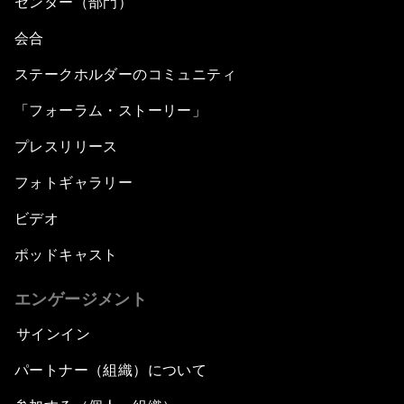
センター（部門）
会合
ステークホルダーのコミュニティ
「フォーラム・ストーリー」
プレスリリース
フォトギャラリー
ビデオ
ポッドキャスト
エンゲージメント
サインイン
パートナー（組織）について