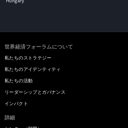
Hungary
世界経済フォーラムについて
私たちのストラテジー
私たちのアイデンティティ
私たちの活動
リーダーシップとガバナンス
インパクト
詳細