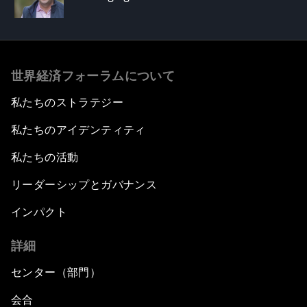
世界経済フォーラムについて
私たちのストラテジー
私たちのアイデンティティ
私たちの活動
リーダーシップとガバナンス
インパクト
詳細
センター（部門）
会合