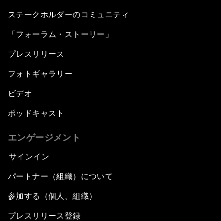
ステークホルダーのコミュニティ
「フォーラム・ストーリー」
プレスリリース
フォトギャラリー
ビデオ
ポッドキャスト
エンゲージメント
サインイン
パートナー（組織）について
参加する（個人、組織）
プレスリリース登録