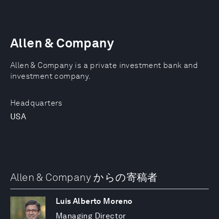
Allen & Company
Allen & Company is a private investment bank and
investment company.
Headquarters
USA
Allen & Company からの寄稿者
Luis Alberto Moreno
Managing Director