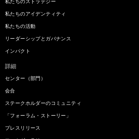
私たちのストラテジー
私たちのアイデンティティ
私たちの活動
リーダーシップとガバナンス
インパクト
詳細
センター（部門）
会合
ステークホルダーのコミュニティ
「フォーラム・ストーリー」
プレスリリース