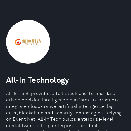
All-In Technology
All-In Tech provides a full-stack end-to-end data-
driven decision intelligence platform. Its products
integrate cloud-native, artificial intelligence, big
data, blockchain and security technologies. Relying
on Event Net, All-In Tech builds enterprise-level
digital twins to help enterprises conduct