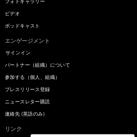
フォトギャラリー
ビデオ
ポッドキャスト
エンゲージメント
サインイン
パートナー（組織）について
参加する（個人、組織）
プレスリリース登録
ニュースレター購読
連絡先 (英語のみ)
リンク