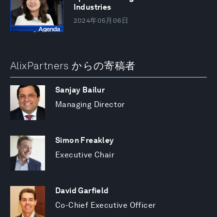
Industries
2024年05月06日
AlixPartners からの寄稿者
Sanjay Bailur
Managing Director
Simon Freakley
Executive Chair
David Garfield
Co-Chief Executive Officer