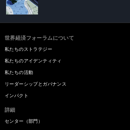
世界経済フォーラムについて
私たちのストラテジー
私たちのアイデンティティ
私たちの活動
リーダーシップとガバナンス
インパクト
詳細
センター（部門）