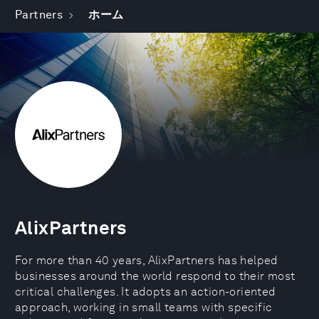
Partners
ホーム
AlixPartners
For more than 40 years, AlixPartners has helped
businesses around the world respond to their most
critical challenges. It adopts an action-oriented
approach, working in small teams with specific