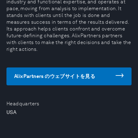
industry and functional expertise, and operates at
pace, moving from analysis to implementation. It
stands with clients until the job is done and
measures success in terms of the results delivered.
Its approach helps clients confront and overcome
future-defining challenges. AlixPartners partners
with clients to make the right decisions and take the
right actions.
AlixPartners のウェブサイトを見る
Headquarters
USA