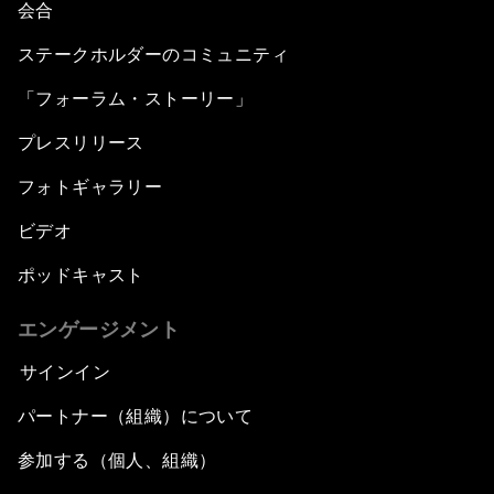
会合
ステークホルダーのコミュニティ
「フォーラム・ストーリー」
プレスリリース
フォトギャラリー
ビデオ
ポッドキャスト
エンゲージメント
サインイン
パートナー（組織）について
参加する（個人、組織）