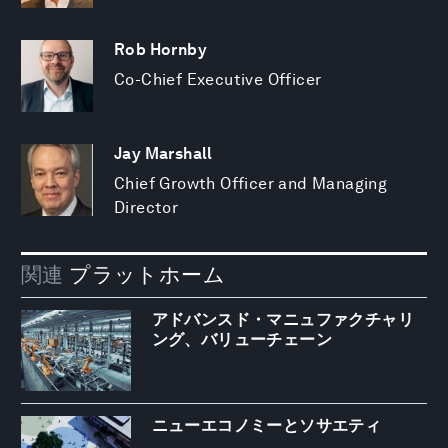
Rob Hornby
Co-Chief Executive Officer
Jay Marshall
Chief Growth Officer and Managing
Director
関連
プラットホーム
アドバンスド・マニュファクチャリ
ング、バリューチェーン
ニューエコノミーとソサエティ