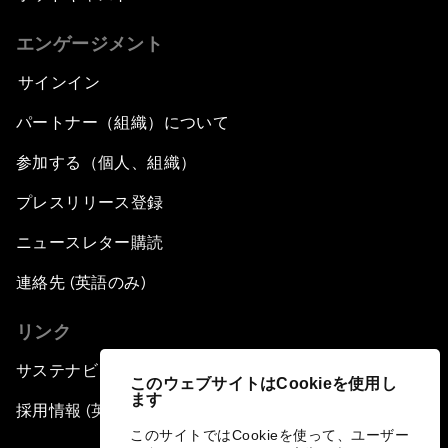
エンゲージメント
サインイン
パートナー（組織）について
参加する（個人、組織）
プレスリリース登録
ニュースレター購読
連絡先 (英語のみ)
リンク
サステナビリティへの取り組み
このウェブサイトはCookieを使用し
ます
採用情報 (英語のみ)
このサイトではCookieを使って、ユーザー