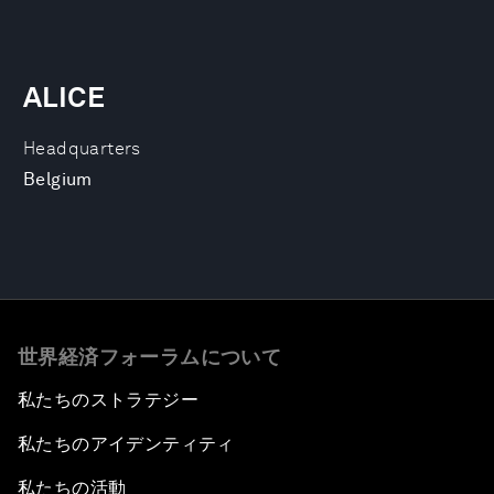
ALICE
Headquarters
Belgium
世界経済フォーラムについて
私たちのストラテジー
私たちのアイデンティティ
私たちの活動