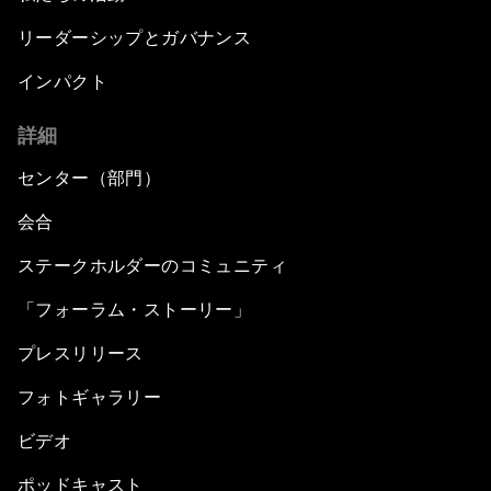
リーダーシップとガバナンス
インパクト
詳細
センター（部門）
会合
ステークホルダーのコミュニティ
「フォーラム・ストーリー」
プレスリリース
フォトギャラリー
ビデオ
ポッドキャスト