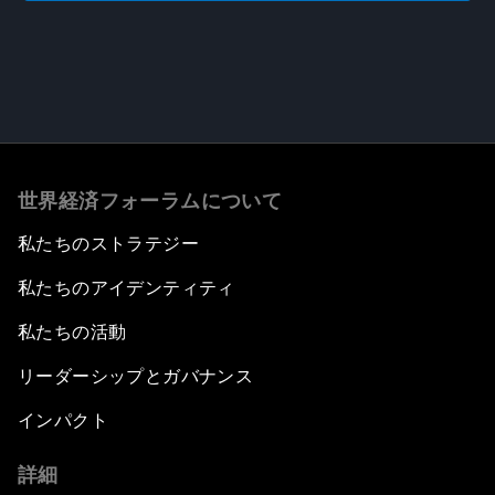
世界経済フォーラムについて
私たちのストラテジー
私たちのアイデンティティ
私たちの活動
リーダーシップとガバナンス
インパクト
詳細