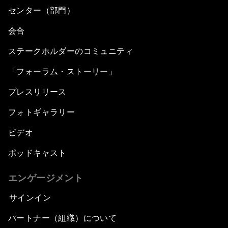
センター（部門）
会合
ステークホルダーのコミュニティ
「フォーラム・ストーリー」
プレスリリース
フォトギャラリー
ビデオ
ポッドキャスト
エンゲージメント
サインイン
パートナー（組織）について