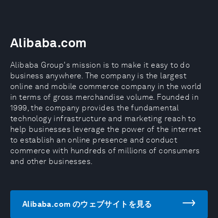
Alibaba.com
Alibaba Group's mission is to make it easy to do
business anywhere. The company is the largest
online and mobile commerce company in the world
in terms of gross merchandise volume. Founded in
1999, the company provides the fundamental
technology infrastructure and marketing reach to
help businesses leverage the power of the internet
to establish an online presence and conduct
commerce with hundreds of millions of consumers
and other businesses.
Alibaba.com のウェブサイトを見る